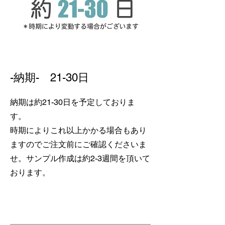
​-納期- 21-30日
納期は約21-30日を予定しておりま
す。
​時期によりこれ以上かかる場合もあり
ますのでご注文前にご確認くださいま
せ。サンプル作成は約2-3週間を頂いて
おります。