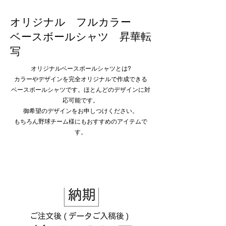
オリジナル フルカラー​
ベースボールシャツ 昇華転
写
オリジナルベースボールシャツとは?
カラーやデザインを完全オリジナルで作成できる
ベースボールシャツです。ほとんどのデザインに対
応可能です。
御希望のデザインをお申しつけください。
​もちろん野球チーム様にもおすすめのアイテムで
す。