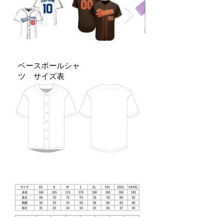
​ベースボールシャ
ツ サイズ表