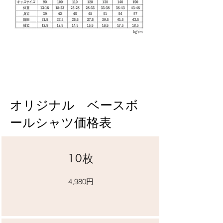
​オリジナル ベースボ
ールシャツ価格表
​10枚
4,980円