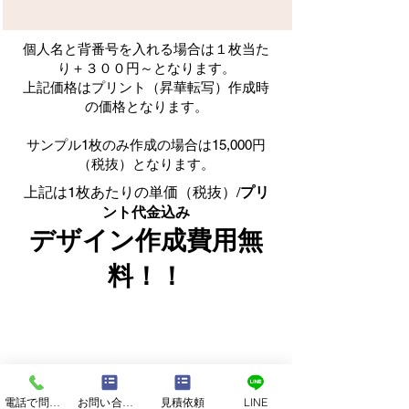
​個人名と背番号を入れる場合は１枚当た
り＋３００円～となります。
上記価格はプリント（昇華転写）作成時
の価格となります。
​サンプル1枚のみ作成の場合は15,000円
（税抜）となります。
上記は1枚あたりの単価（税抜）/​
プリ
ント代金込み
デザイン作成費用無
料！！
電話で問い合わせる
お問い合わせフォーム
見積依頼
LINE