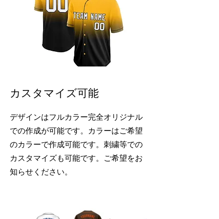
​カスタマイズ可能
​デザインはフルカラー完全オリジナル
での作成が可能です。カラーはご希望
のカラーで作成可能です。刺繍等での
カスタマイズも可能です。
ご希望をお
知らせください。