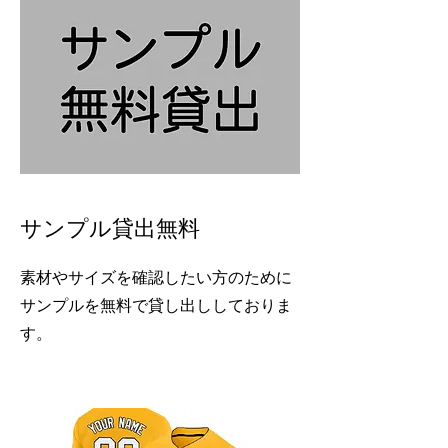
サンプル貸出無料
​素材やサイズを確認したい方のために
サンプルを無料で貸し出ししておりま
す。