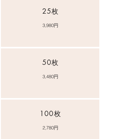
​25枚
3,980​円
50枚
​3,480円
​100枚
2,780円