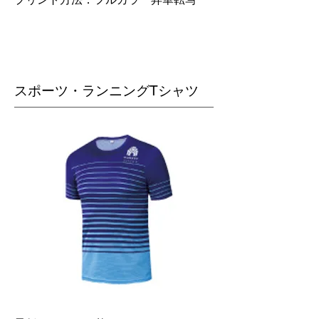
スポーツ・ランニングTシャツ