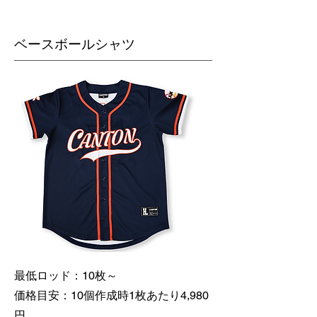
​ベースボールシャツ
最低ロッド：10枚～
価格目安：10個作成時1枚あたり4,980
円