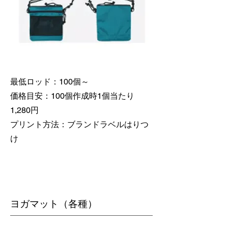
最低ロッド：100個～
価格目安：100個作成時1個当たり
1,280円
​プリント方法：ブランドラベルはりつ
け
​ヨガマット（各種）