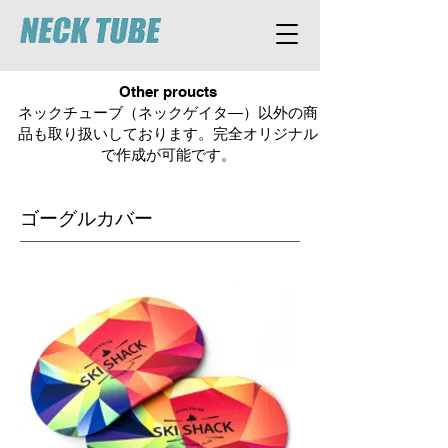
Other proucts
ネックチューブ（ネックゲイタ―）以外の商
品も取り扱いしております。完全オリジナル
で作成が可能です。
​ゴーグルカバー