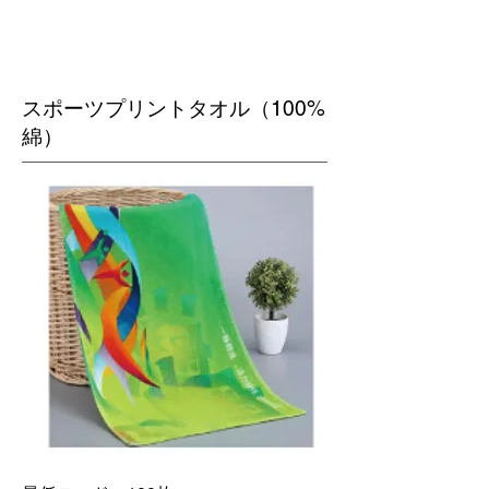
​スポーツプリントタオル（100%
綿）