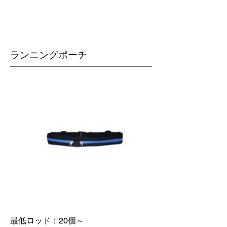
​ランニングポーチ
最低ロッド：20個～