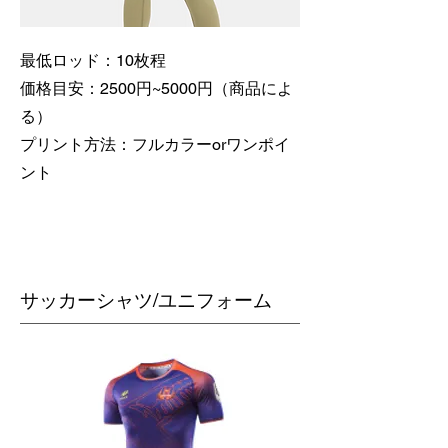
最低ロッド：10枚程
価格目安：2500円~5000円（商品によ
る）
​プリント方法：フルカラーorワンポイ
ント
​サッカーシャツ/ユニフォーム