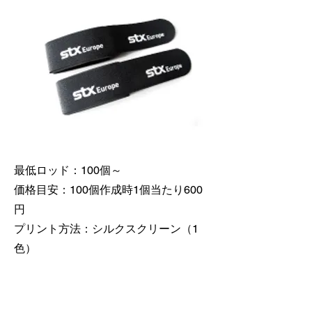
最低ロッド：100個～
価格目安：100個作成時1個当たり600
円
​プリント方法：シルクスクリーン（1
色）