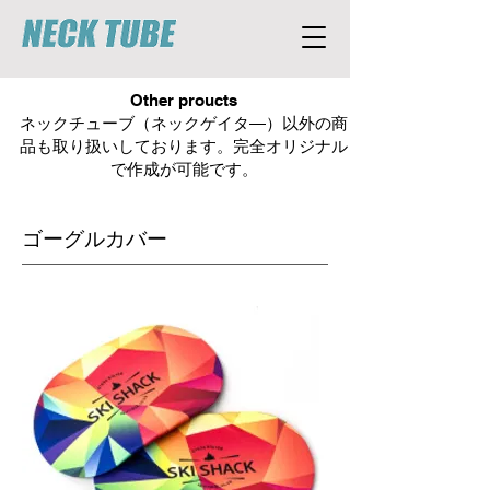
Other proucts
ネックチューブ（ネックゲイタ―）以外の商
品も取り扱いしております。完全オリジナル
で作成が可能です。
​ゴーグルカバー