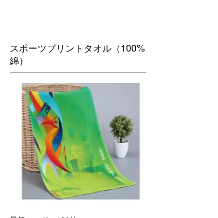
​スポーツプリントタオル（100%
綿）