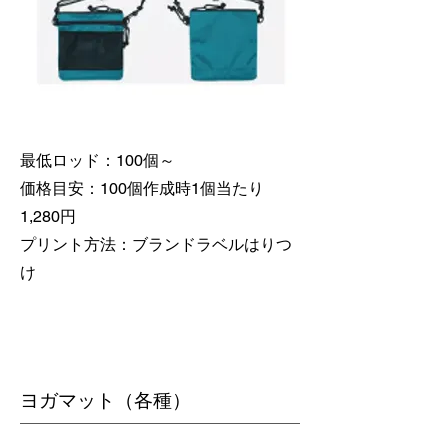
最低ロッド：100個～
価格目安：100個作成時1個当たり
1,280円
​プリント方法：ブランドラベルはりつ
け
​ヨガマット（各種）