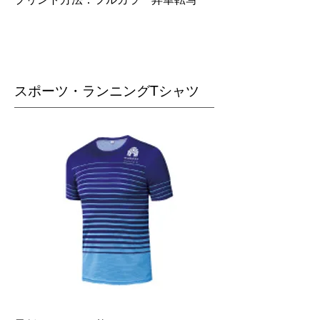
スポーツ・ランニングTシャツ