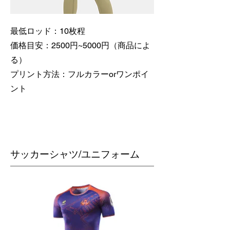
最低ロッド：10枚程
価格目安：2500円~5000円（商品によ
る）
​プリント方法：フルカラーorワンポイ
ント
​サッカーシャツ/ユニフォーム