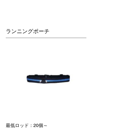
​ランニングポーチ
最低ロッド：20個～