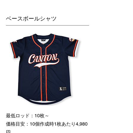
​ベースボールシャツ
最低ロッド：10枚～
価格目安：10個作成時1枚あたり4,980
円