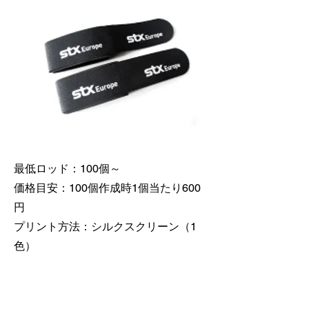
最低ロッド：100個～
価格目安：100個作成時1個当たり600
円
​プリント方法：シルクスクリーン（1
色）