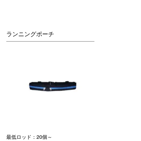
​ランニングポーチ
最低ロッド：20個～