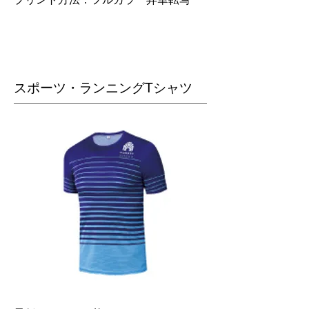
スポーツ・ランニングTシャツ