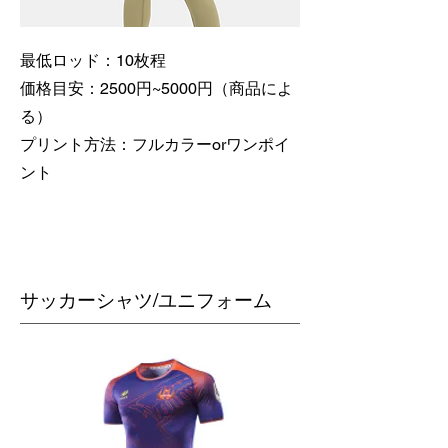
最低ロッド：10枚程
価格目安：2500円~5000円（商品によ
る）
​プリント方法：フルカラーorワンポイ
ント
​サッカーシャツ/ユニフォーム