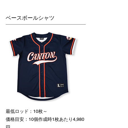
​ベースボールシャツ
最低ロッド：10枚～
価格目安：10個作成時1枚あたり4,980
円