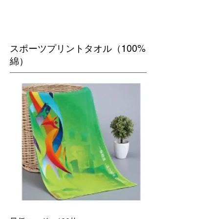
​スポーツプリントタオル（100%
綿）