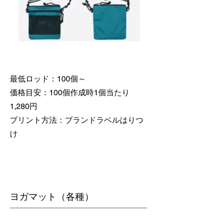
最低ロッド：100個～
価格目安：100個作成時1個当たり
1,280円
​プリント方法：ブランドラベルはりつ
け
​ヨガマット（各種）