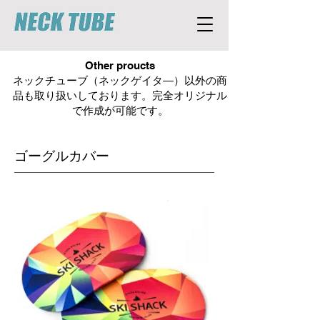
Other proucts
ネックチューブ（ネックゲイタ―）以外の商
品も取り扱いしております。完全オリジナル
で作成が可能です。
​ゴーグルカバー