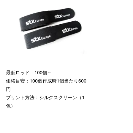
最低ロッド：100個～
価格目安：100個作成時1個当たり600
円
​プリント方法：シルクスクリーン（1
色）