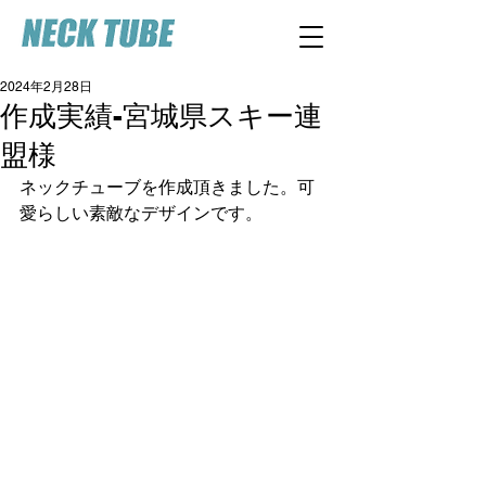
2024年2月28日
作成実績-宮城県スキー連
盟様
ネックチューブを作成頂きました。可
愛らしい素敵なデザインです。