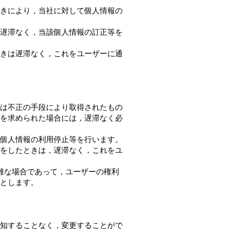
きにより，当社に対して個人情報の
遅滞なく，当該個人情報の訂正等を
きは遅滞なく，これをユーザーに通
は不正の手段により取得されたもの
を求められた場合には，遅滞なく必
個人情報の利用停止等を行います。
をしたときは，遅滞なく，これをユ
難な場合であって，ユーザーの権利
とします。
知することなく，変更することがで