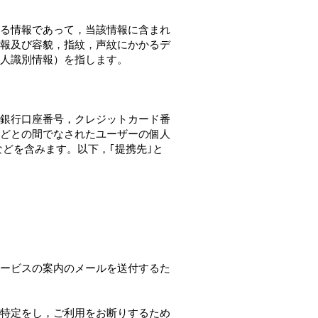
る情報であって，当該情報に含まれ
報及び容貌，指紋，声紋にかかるデ
人識別情報）を指します。
銀行口座番号，クレジットカード番
どとの間でなされたユーザーの個人
どを含みます。以下，｢提携先｣と
ービスの案内のメールを送付するた
特定をし，ご利用をお断りするため