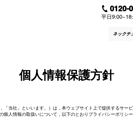
0120-
平日9:00~18:
ネックチ
個人情報保護方針
，「当社」といいます。）は，本ウェブサイト上で提供するサービ
の個人情報の取扱いについて，以下のとおりプライバシーポリシー