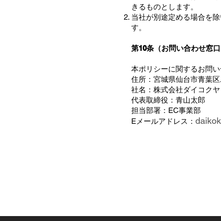
きるものとします。
当社が別途定める場合を除
す。
第10条（お問い合わせ窓口
本ポリシーに関するお問い
住所：宮城県仙台市青葉区二
社名：株式会社ダイコクヤ
代表取締役：青山太郎
担当部署：EC事業部
daikok
Eメールアドレス：