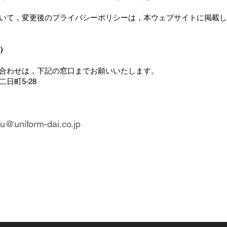
いて，変更後のプライバシーポリシーは，本ウェブサイトに掲載し
）
合わせは，下記の窓口までお願いいたします。
日町5-28
u@uniform-dai.co.jp