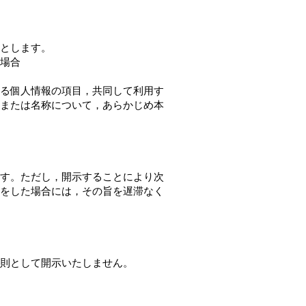
とします。
場合
る個人情報の項目，共同して利用す
または名称について，あらかじめ本
す。ただし，開示することにより次
をした場合には，その旨を遅滞なく
。
則として開示いたしません。