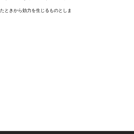
たときから効力を生じるものとしま