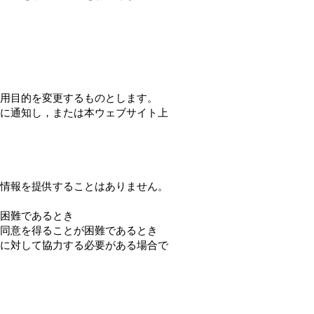
用目的を変更するものとします。
に通知し，または本ウェブサイト上
情報を提供することはありません。
困難であるとき
同意を得ることが困難であるとき
に対して協力する必要がある場合で