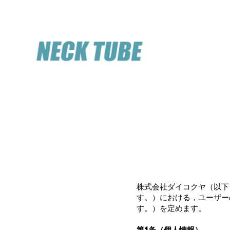
株式会社ダイコクヤ（以下
す。）における，ユーザー
す。）を定めます。
第1条（個人情報）