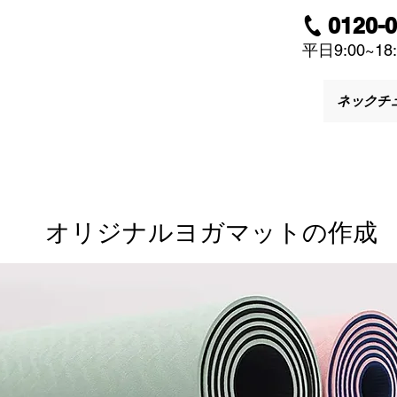
0120-
平日9:00~18:
ネックチ
​オリジナルヨガマットの作成