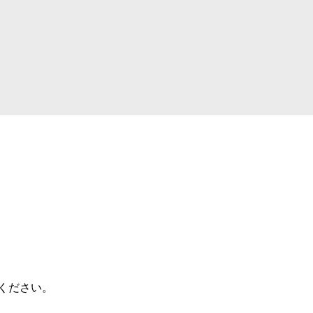
ください。