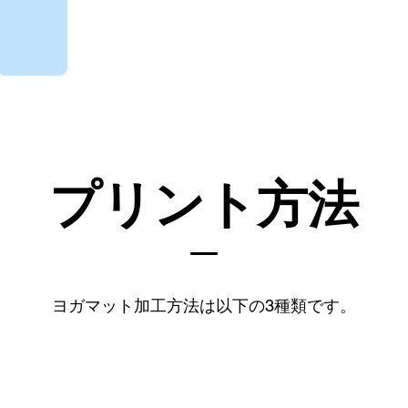
プリント方法
​ヨガマット加工方法は以下の3種類です。