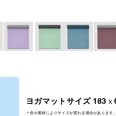
ヨガマットサイズ
183ｘ
＊色や素材によりサイズが変わる場合があります