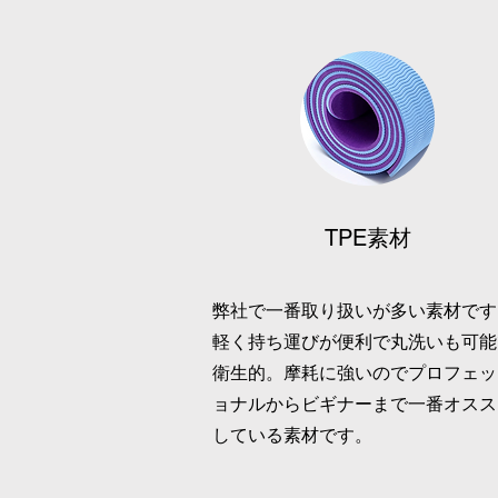
TPE素材
​弊社で一番取り扱いが多い素材です
軽く持ち運びが便利で丸洗いも可能
衛生的。摩耗に強いのでプロフェッ
ョナルからビギナーまで一番オスス
している素材です。