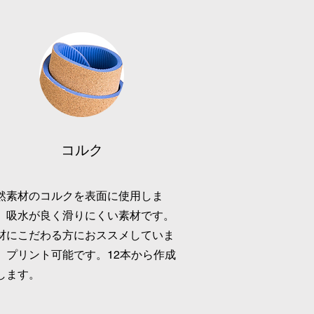
​コルク
然素材のコルクを表面に使用しま
。
吸水が良く滑りにくい素材です。
素材にこだわる方におススメしていま
。プリント可能です。12本から作成
します。