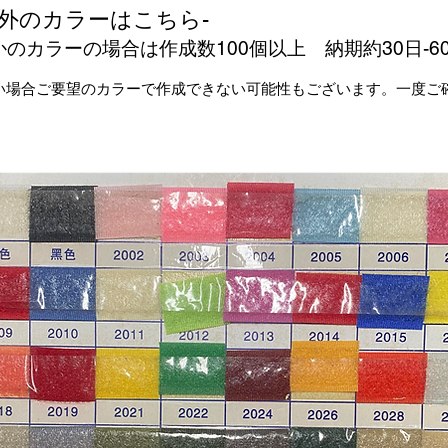
以外のカラーはこちら-
のカラーの場合は作成数100個以上 納期約30日-6
い場合ご要望のカラーで作成できない可能性もございます。一度ご