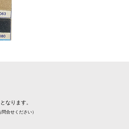
格となります。
お問合せください）