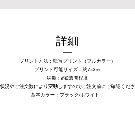
​詳細
プリント方法：転写プリント（フルカラー）
プリント可能サイズ：約7×3㎝
納期：約2週間程度
庫状況やご注文数により変動しますのでご注文前にご確認くだ
基本カラー：ブラック/ホワイト