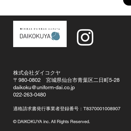
株式会社ダイコクヤ
〒980-0802 宮城県仙台市青葉区二日町5-28
daikoku@uniform-dai.co.jp
​022-263-0480
適格請求書発行事業者登録番号：T8370001008907
© DAIKOKUYA inc. All Rights Reserved.