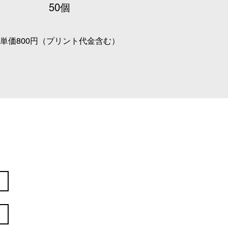
​50個
​単価800円（プリント代金含む）